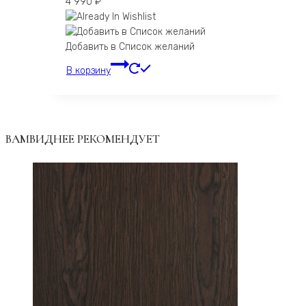
4 990
₽
Добавить в Список желаний
В корзину
ВАМВИДНЕЕ РЕКОМЕНДУЕТ