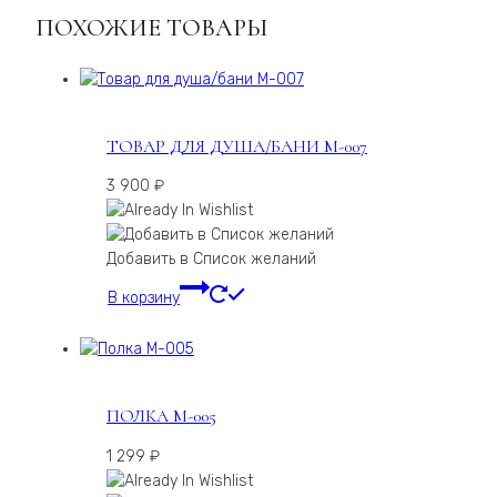
ПОХОЖИЕ ТОВАРЫ
ТОВАР ДЛЯ ДУША/БАНИ M-007
3 900
₽
Добавить в Список желаний
В корзину
ПОЛКА М-005
1 299
₽