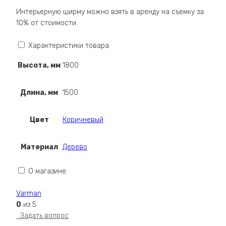
Интерьерную ширму можно взять в аренду на съемку за
10% от стоимости.
Характеристики товара
Высота, мм
1800
Длина, мм
1500
Цвет
Коричневый
Материал
Дерево
О магазине
Varman
0
из 5
Задать вопрос