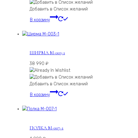
Добавить в Список желаний
В корзину
ШИРМА М-003-1
38 990
₽
Добавить в Список желаний
В корзину
ПОЛКА М-007-1