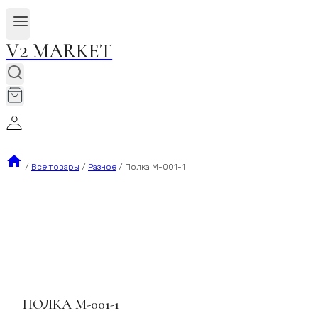
V2 MARKET
/
Все товары
/
Разное
/
Полка M-001-1
ПОЛКА M-001-1