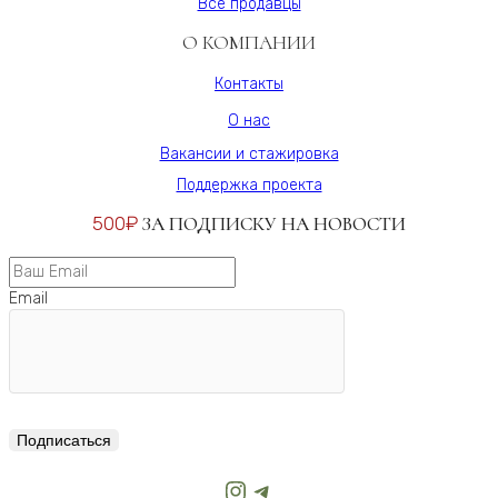
Все продавцы
О КОМПАНИИ
Контакты
О нас
Вакансии и стажировка
Поддержка проекта
500₽
ЗА ПОДПИСКУ НА НОВОСТИ
Email
Подписаться
Instagram
Telegram