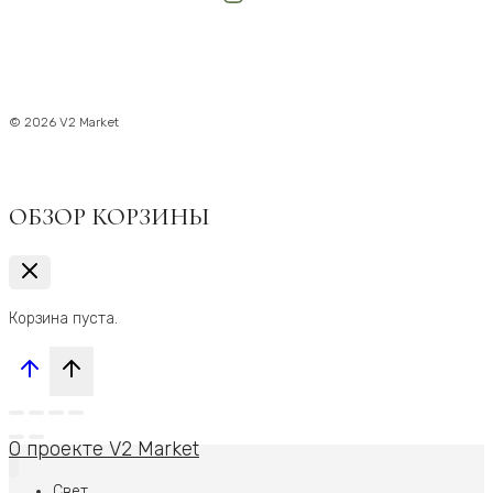
© 2026 V2 Market
ОБЗОР КОРЗИНЫ
Корзина пуста.
О проекте V2 Market
Свет