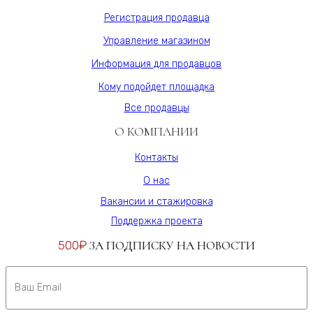
Регистрация продавца
Управление магазином
Информация для продавцов
Кому подойдет площадка
Все продавцы
О КОМПАНИИ
Контакты
О нас
Вакансии и стажировка
Поддержка проекта
500₽
ЗА ПОДПИСКУ НА НОВОСТИ