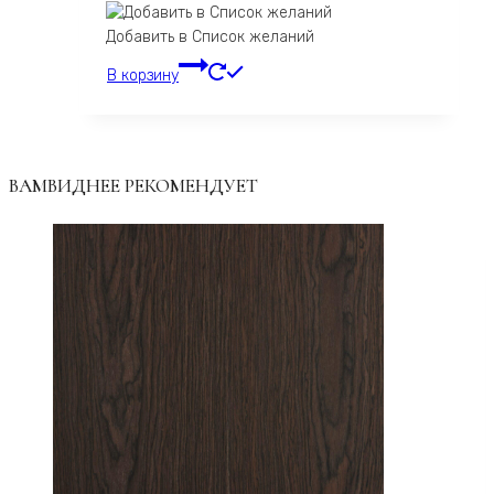
Добавить в Список желаний
В корзину
ВАМВИДНЕЕ РЕКОМЕНДУЕТ