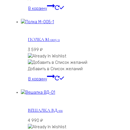
В корзину
ПОЛКА М-005-1
3 599
₽
Добавить в Список желаний
В корзину
ВЕШАЛКА ВД-01
4 990
₽