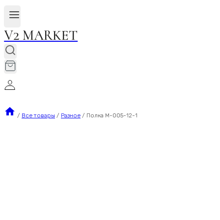
V2 MARKET
/
Все товары
/
Разное
/
Полка М-005-12-1