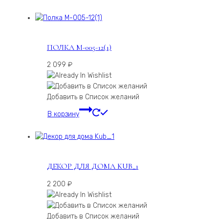
ПОЛКА М-005-12(1)
2 099
₽
Добавить в Список желаний
В корзину
ДЕКОР ДЛЯ ДОМА KUB_1
2 200
₽
Добавить в Список желаний