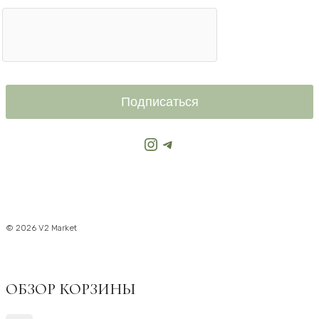
Подписаться
Instagram
Telegram
© 2026 V2 Market
ОБЗОР КОРЗИНЫ