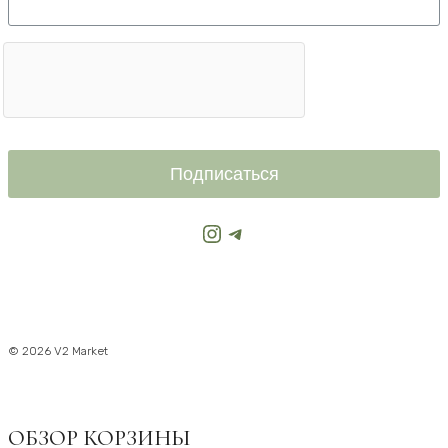
Подписаться
Instagram
Telegram
© 2026 V2 Market
ОБЗОР КОРЗИНЫ