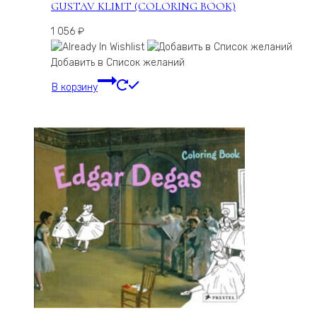
GUSTAV KLIMT (COLORING BOOK)
1 056
₽
Добавить в Список желаний
В корзину