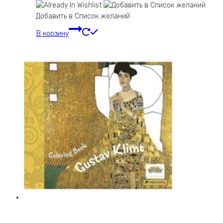
Добавить в Список желаний
В корзину