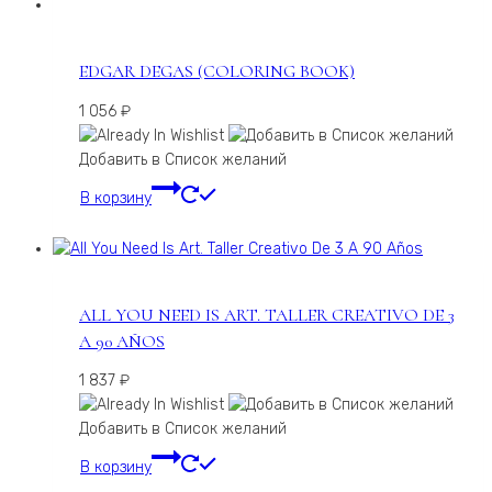
EDGAR DEGAS (COLORING BOOK)
1 056
₽
Добавить в Список желаний
В корзину
ALL YOU NEED IS ART. TALLER CREATIVO DE 3
A 90 AÑOS
1 837
₽
Добавить в Список желаний
В корзину