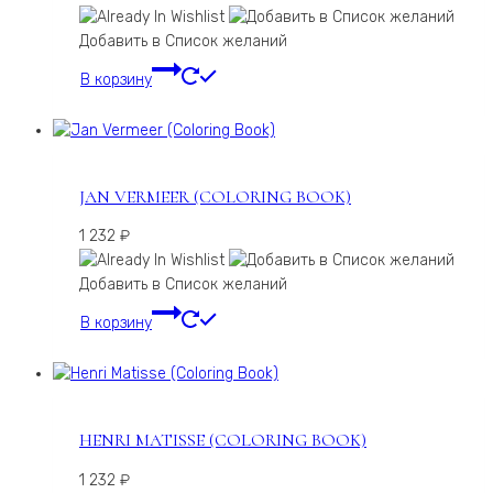
Добавить в Список желаний
В корзину
JAN VERMEER (COLORING BOOK)
1 232
₽
Добавить в Список желаний
В корзину
HENRI MATISSE (COLORING BOOK)
1 232
₽