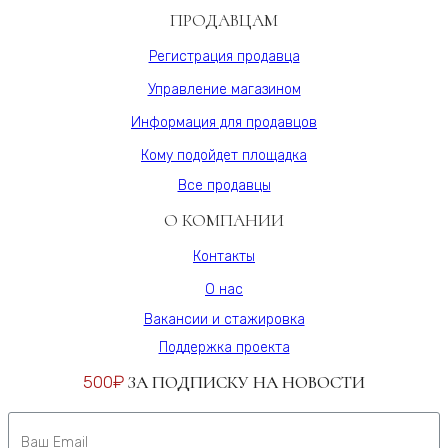
ПРОДАВЦАМ
Регистрация продавца
Управление магазином
Информация для продавцов
Кому подойдет площадка
Все продавцы
О КОМПАНИИ
Контакты
О нас
Вакансии и стажировка
Поддержка проекта
500₽
ЗА ПОДПИСКУ НА НОВОСТИ