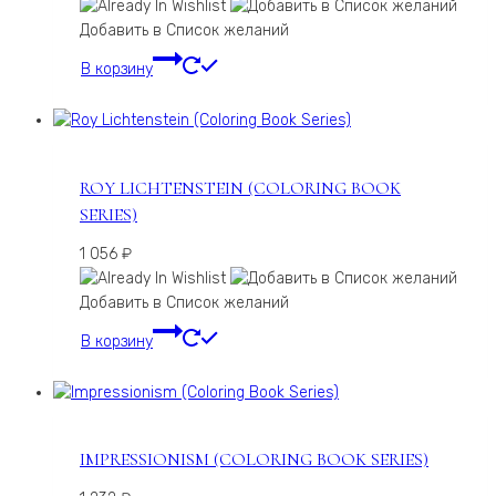
Добавить в Список желаний
В корзину
ROY LICHTENSTEIN (COLORING BOOK
SERIES)
1 056
₽
Добавить в Список желаний
В корзину
IMPRESSIONISM (COLORING BOOK SERIES)