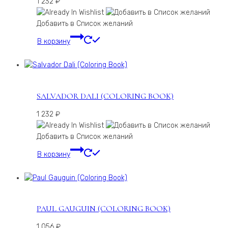
1 232
₽
Добавить в Список желаний
В корзину
SALVADOR DALI (COLORING BOOK)
1 232
₽
Добавить в Список желаний
В корзину
PAUL GAUGUIN (COLORING BOOK)
1 056
₽