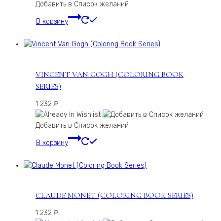
Добавить в Список желаний
В корзину
VINCENT VAN GOGH (COLORING BOOK
SERIES)
1 232
₽
Добавить в Список желаний
В корзину
CLAUDE MONET (COLORING BOOK SERIES)
1 232
₽