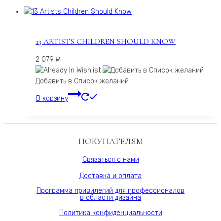
13 ARTISTS CHILDREN SHOULD KNOW
2 079
₽
Добавить в Список желаний
В корзину
ПОКУПАТЕЛЯМ
Связаться с нами
Доставка и оплата
Программа привилегий для профессионалов
в области дизайна
Политика конфиденциальности