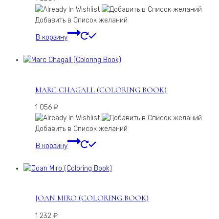
Добавить в Список желаний
В корзину
MARC CHAGALL (COLORING BOOK)
1 056
₽
Добавить в Список желаний
В корзину
JOAN MIRO (COLORING BOOK)
1 232
₽