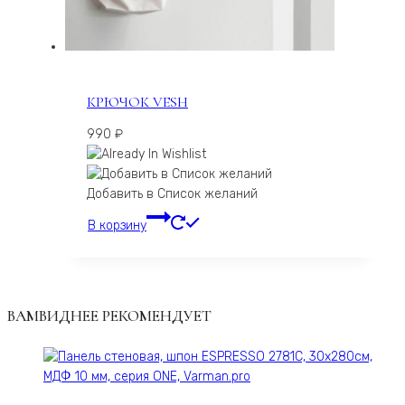
КРЮЧОК VESH
990
₽
Добавить в Список желаний
В корзину
ВАМВИДНЕЕ РЕКОМЕНДУЕТ