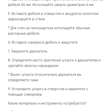
дюбеля 60 мм. Используйте сверло диаметром 6 мм.
5. Вставьте дюбеля в отверстия и аккуратно молотком
зафиксируйте в стене.
* Для стен из гипсокартона используйте обычные
распорные дюбели.
6. Вставьте саморез в дюбель и закрутите.
7. Закрепите держатель.
8. Определите место крепления штанги к держателям и
сделайте засечку карандашом.
* Вылет штанги относительно держателя вы
определяете сами.
9. Установите штангу в отверстия и закрепите с
помощью саморезов.
Какие материалы и инструменты потребуются?