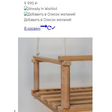
9 990
₽
Добавить в Список желаний
В корзину