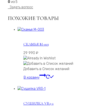
0
из 5
Задать вопрос
ПОХОЖИЕ ТОВАРЫ
СКАМЬЯ М-003
29 990
₽
Добавить в Список желаний
В корзину
СУШИЛКА VR3-1