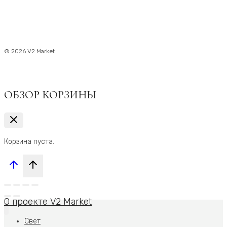
© 2026 V2 Market
ОБЗОР КОРЗИНЫ
Корзина пуста.
О проекте V2 Market
Свет