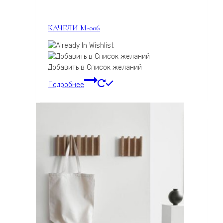
КАЧЕЛИ М-006
Добавить в Список желаний
Подробнее