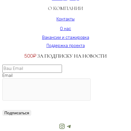
О КОМПАНИИ
Контакты
О нас
Вакансии и стажировка
Поддержка проекта
500₽
ЗА ПОДПИСКУ НА НОВОСТИ
Email
Подписаться
Instagram
Telegram