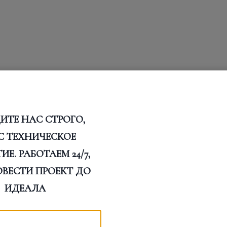
ИТЕ НАС СТРОГО,
С ТЕХНИЧЕСКОЕ
Е. РАБОТАЕМ 24/7,
ОВЕСТИ ПРОЕКТ ДО
ИДЕАЛА