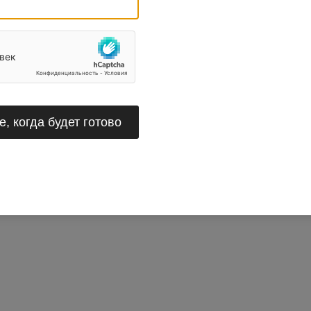
, когда будет готово