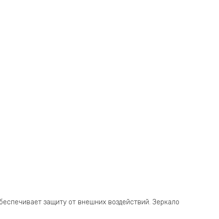
 обеспечивает защиту от внешних воздействий. Зеркало