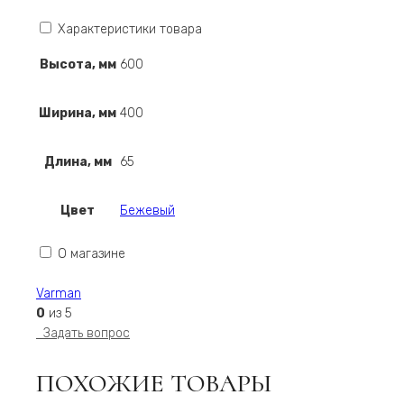
Характеристики товара
Высота, мм
600
Ширина, мм
400
Длина, мм
65
Цвет
Бежевый
О магазине
Varman
0
из 5
Задать вопрос
ПОХОЖИЕ ТОВАРЫ