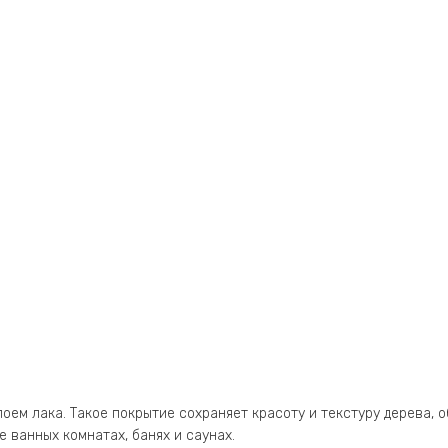
лоем лака. Такое покрытие сохраняет красоту и текстуру дерева,
 ванных комнатах, банях и саунах.