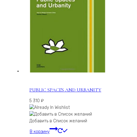
PUBLIC SPACES AND URBANITY
5 310
₽
Добавить в Список желаний
В корзину