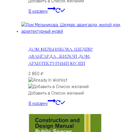
Добавить в Список желаний
В корзину
ДОМ МЕЛЬНИКОВА. ШЕДЕВР
АВАНГАРДА, ЖИЛОЙ ДОМ,
АРХИТЕКТУРНЫЙ МУЗЕЙ
2 850
₽
Добавить в Список желаний
В корзину