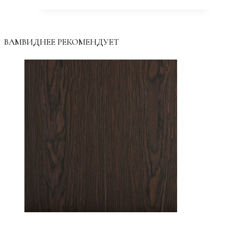
ВАМВИДНЕЕ РЕКОМЕНДУЕТ