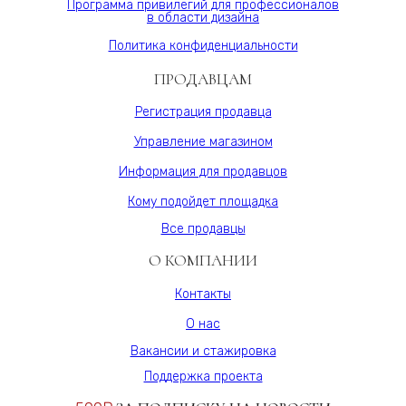
Varman.pro
Программа привилегий для профессионалов
в области дизайна
Политика конфиденциальности
ПРОДАВЦАМ
Регистрация продавца
Управление магазином
Информация для продавцов
Кому подойдет площадка
Все продавцы
О КОМПАНИИ
Контакты
О нас
Вакансии и стажировка
Поддержка проекта