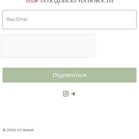
500₽
ЗА ПОДПИСКУ НА НОВОСТИ
Подписаться
Instagram
Telegram
© 2026 V2 Market