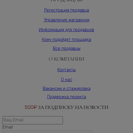
Регистрация продавца
Управление магазином
Информация для продавцов
Кому подойдет площадка
Все продавцы
О КОМПАНИИ
Контакты
О нас
Вакансии и стажировка
Поддержка проекта
500₽
ЗА ПОДПИСКУ НА НОВОСТИ
Email