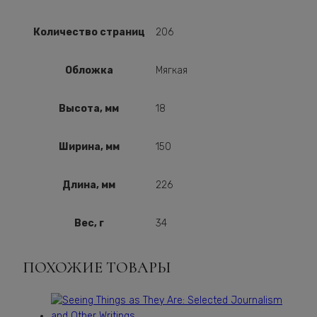
Количество страниц
206
Обложка
Мягкая
Высота, мм
18
Ширина, мм
150
Длина, мм
226
Вес, г
34
ПОХОЖИЕ ТОВАРЫ