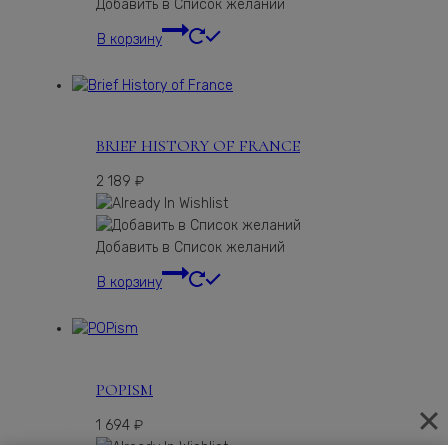
Добавить в Список желаний
В корзину
BRIEF HISTORY OF FRANCE
2 189
₽
Добавить в Список желаний
В корзину
POPISM
1 694
₽