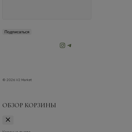
Подписаться
Instagram
Telegram
© 2026 V2 Market
ОБЗОР КОРЗИНЫ