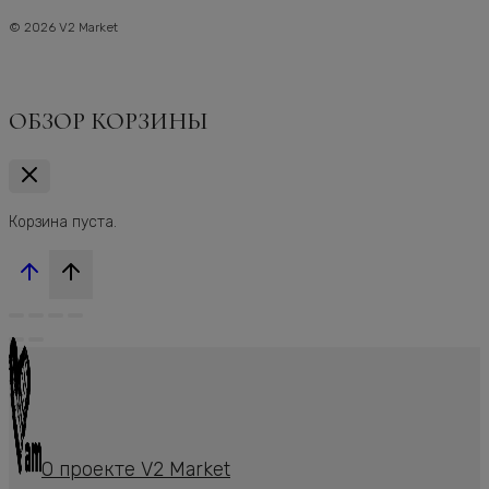
© 2026 V2 Market
ОБЗОР КОРЗИНЫ
Корзина пуста.
О проекте V2 Market