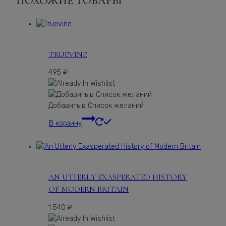
ПОХОЖИЕ ТОВАРЫ
TRUEVINE
495
₽
Добавить в Список желаний
В корзину
AN UTTERLY EXASPERATED HISTORY
OF MODERN BRITAIN
1 540
₽