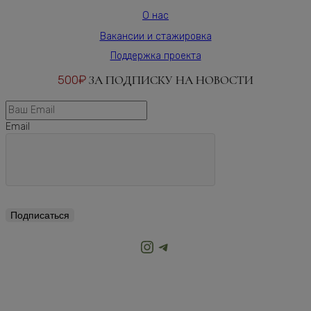
О нас
Вакансии и стажировка
Поддержка проекта
500₽
ЗА ПОДПИСКУ НА НОВОСТИ
Email
Подписаться
Instagram
Telegram