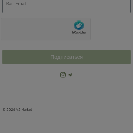
Подписаться
Instagram
Telegram
© 2026 V2 Market