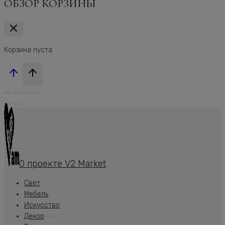
ОБЗОР КОРЗИНЫ
Корзина пуста.
О проекте V2 Market
Свет
Мебель
Искусство
Декор