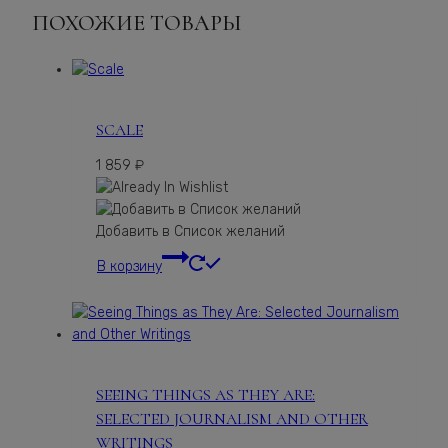
ПОХОЖИЕ ТОВАРЫ
SCALE
1 859
₽
Добавить в Список желаний
В корзину
SEEING THINGS AS THEY ARE:
SELECTED JOURNALISM AND OTHER
WRITINGS