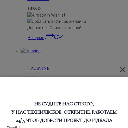
1 463
₽
Добавить в Список желаний
В корзину
TRUEVINE
495
₽
Добавить в Список желаний
НЕ СУДИТЕ НАС СТРОГО,
В корзину
У НАС ТЕХНИЧЕСКОЕ ОТКРЫТИЕ. РАБОТАЕМ
24/7, ЧТОБ ДОВЕСТИ ПРОЕКТ ДО ИДЕАЛА