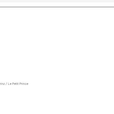
rinz / Le Petit Prince