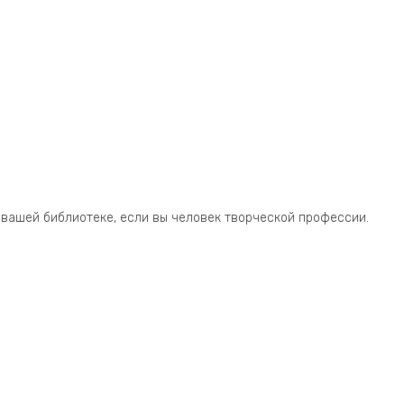
 вашей библиотеке, если вы человек творческой профессии.