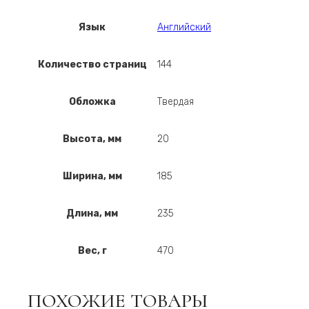
Язык
Английский
Количество страниц
144
Обложка
Твердая
Высота, мм
20
Ширина, мм
185
Длина, мм
235
Вес, г
470
ПОХОЖИЕ ТОВАРЫ