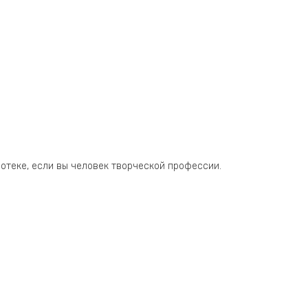
отеке, если вы человек творческой профессии.