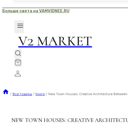
Больше света на VAMVIDNEE.RU
V2 MARKET
/
Все товары
/
Книги
/
New Town Houses: Creative Architecture Between 
NEW TOWN HOUSES: CREATIVE ARCHITECT