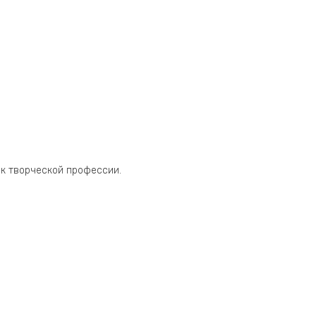
ек творческой профессии.