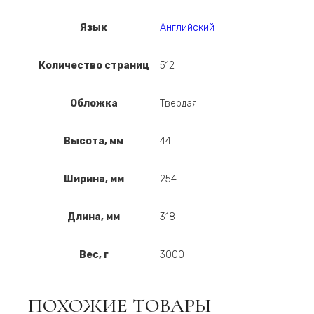
Язык
Английский
Количество страниц
512
Обложка
Твердая
Высота, мм
44
Ширина, мм
254
Длина, мм
318
Вес, г
3000
ПОХОЖИЕ ТОВАРЫ