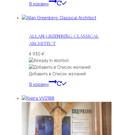
В корзину
ALLAN GREENBERG: CLASSICAL
ARCHITECT
4 930
₽
Добавить в Список желаний
В корзину