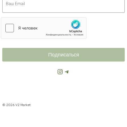
Подписаться
Instagram
Telegram
© 2026 V2 Market