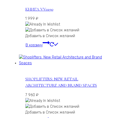
КНИГА VV0190
1 999
₽
Добавить в Список желаний
В корзину
SHOPLIFTERS: NEW RETAIL
ARCHITECTURE AND BRAND SPACES
7 960
₽
Добавить в Список желаний