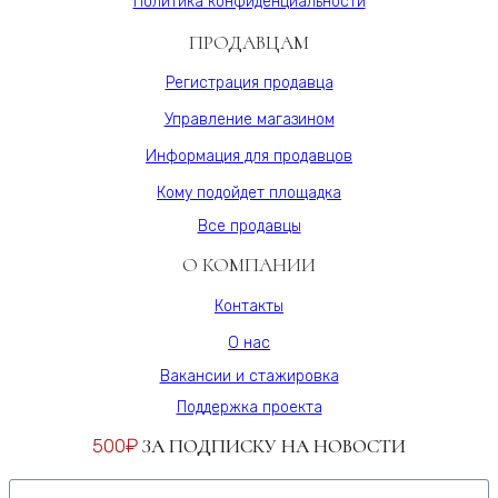
Политика конфиденциальности
ПРОДАВЦАМ
Регистрация продавца
Управление магазином
Информация для продавцов
Кому подойдет площадка
Все продавцы
О КОМПАНИИ
Контакты
О нас
Вакансии и стажировка
Поддержка проекта
500₽
ЗА ПОДПИСКУ НА НОВОСТИ