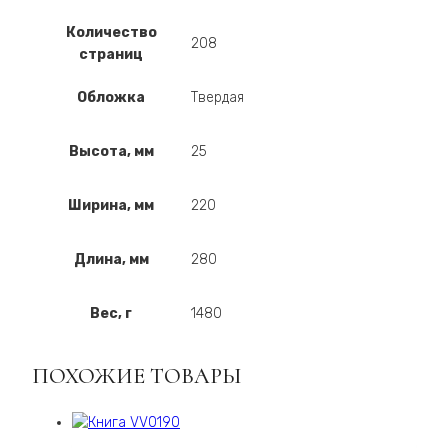
Количество
208
страниц
Обложка
Твердая
Высота, мм
25
Ширина, мм
220
Длина, мм
280
Вес, г
1480
ПОХОЖИЕ ТОВАРЫ