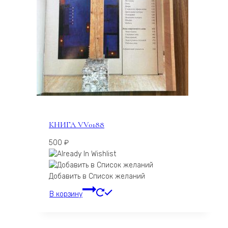
КНИГА VV0188
500
₽
Добавить в Список желаний
В корзину