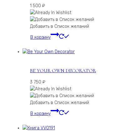
1 500
₽
Добавить в Список желаний
В корзину
BE YOUR OWN DECORATOR
3 750
₽
Добавить в Список желаний
В корзину