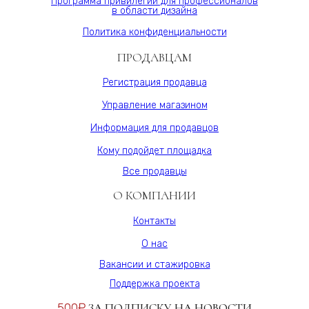
Программа привилегий для профессионалов
в области дизайна
Политика конфиденциальности
ПРОДАВЦАМ
Регистрация продавца
Управление магазином
Информация для продавцов
Кому подойдет площадка
Все продавцы
О КОМПАНИИ
Контакты
О нас
Вакансии и стажировка
Поддержка проекта
500₽
ЗА ПОДПИСКУ НА НОВОСТИ