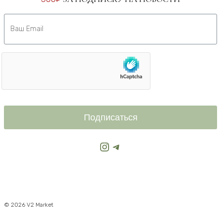
Подписаться
Instagram
Telegram
© 2026 V2 Market