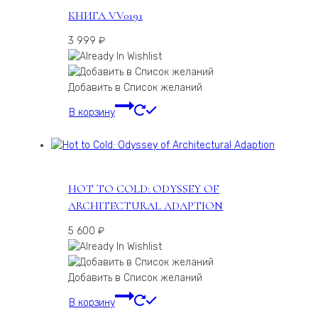
КНИГА VV0191
3 999
₽
Добавить в Список желаний
В корзину
HOT TO COLD: ODYSSEY OF
ARCHITECTURAL ADAPTION
5 600
₽
Добавить в Список желаний
В корзину