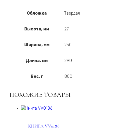
Обложка
Твердая
Высота, мм
27
Ширина, мм
250
Длина, мм
290
Вес, г
800
ПОХОЖИЕ ТОВАРЫ
КНИГА VV0186