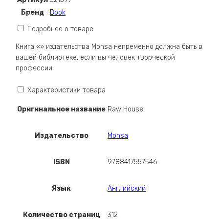
Бренд
Book
Подробнее о товаре
Книга «» издательства Monsa непременно должна быть в
вашей библиотеке, если вы человек творческой
профессии.
Характеристики товара
Оригинальное название
Raw House
Издательство
Monsa
ISBN
9788417557546
Язык
Английский
Количество страниц
312