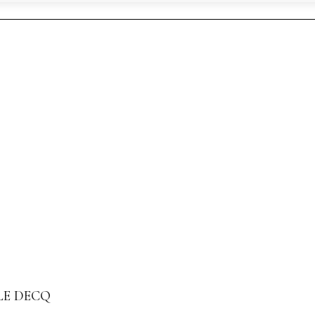
LE DECQ