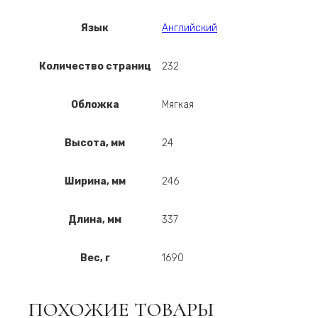
Язык
Английский
Количество страниц
232
Обложка
Мягкая
Высота, мм
24
Ширина, мм
246
Длина, мм
337
Вес, г
1690
ПОХОЖИЕ ТОВАРЫ