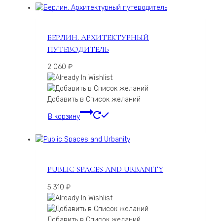
БЕРЛИН. АРХИТЕКТУРНЫЙ
ПУТЕВОДИТЕЛЬ
2 060
₽
Добавить в Список желаний
В корзину
PUBLIC SPACES AND URBANITY
5 310
₽
Добавить в Список желаний