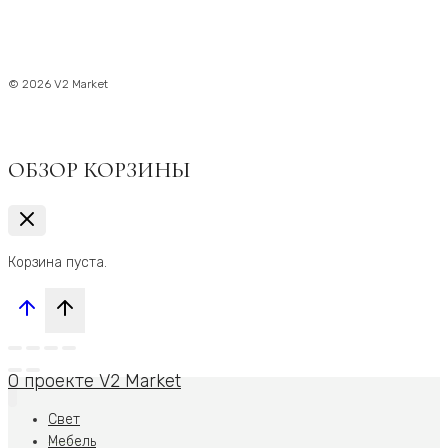
© 2026 V2 Market
ОБЗОР КОРЗИНЫ
Корзина пуста.
О проекте V2 Market
Свет
Мебель