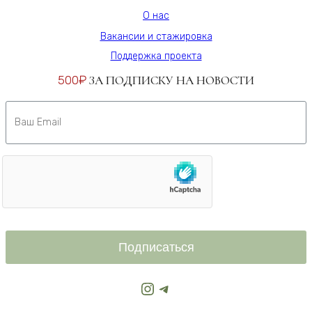
О нас
Вакансии и стажировка
Поддержка проекта
500₽
ЗА ПОДПИСКУ НА НОВОСТИ
Подписаться
Instagram
Telegram