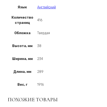
Язык
Английский
Количество
416
страниц
Обложка
Твердая
Высота, мм
38
Ширина, мм
234
Длина, мм
289
Вес, г
1916
ПОХОЖИЕ ТОВАРЫ