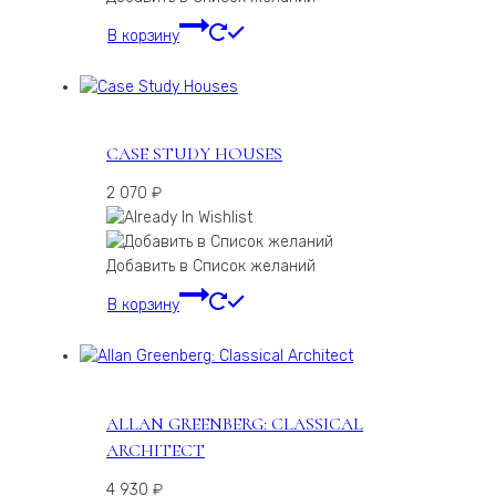
В корзину
CASE STUDY HOUSES
2 070
₽
Добавить в Список желаний
В корзину
ALLAN GREENBERG: CLASSICAL
ARCHITECT
4 930
₽