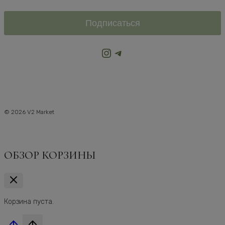
Подписаться
Instagram
Telegram
© 2026 V2 Market
ОБЗОР КОРЗИНЫ
Корзина пуста.