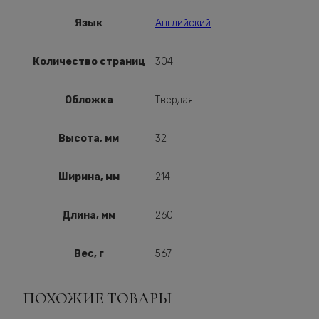
Язык
Английский
Количество страниц
304
Обложка
Твердая
Высота, мм
32
Ширина, мм
214
Длина, мм
260
Вес, г
567
ПОХОЖИЕ ТОВАРЫ