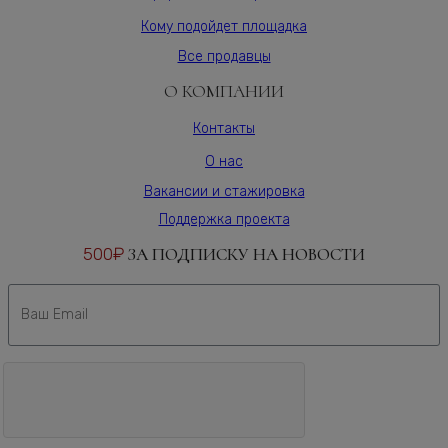
Кому подойдет площадка
Все продавцы
О КОМПАНИИ
Контакты
О нас
Вакансии и стажировка
Поддержка проекта
500₽
ЗА ПОДПИСКУ НА НОВОСТИ