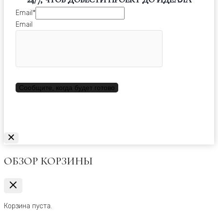
Email
*
Email
Сообщите, когда будет готово
ОБЗОР КОРЗИНЫ
Корзина пуста.