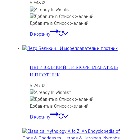
5 643
₽
Добавить в Список желаний
В корзину
ПЕТР ВЕЛИКИЙ… И МОРЕПЛАВАТЕЛЬ
И ПЛОТНИК
5 247
₽
Добавить в Список желаний
В корзину