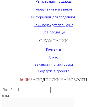
Регистрация продавца
Управление магазином
Информация для продавцов
Кому подойдет площадка
Все продавцы
О КОМПАНИИ
Контакты
О нас
Вакансии и стажировка
Поддержка проекта
500₽
ЗА ПОДПИСКУ НА НОВОСТИ
Email