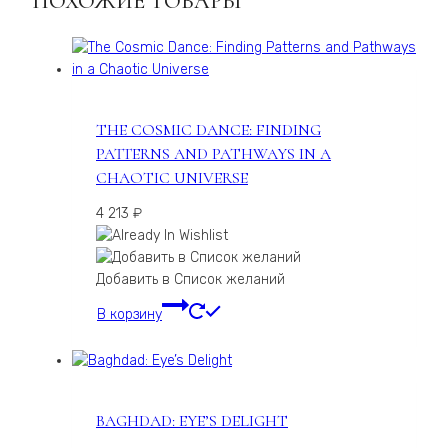
ПОХОЖИЕ ТОВАРЫ
THE COSMIC DANCE: FINDING
PATTERNS AND PATHWAYS IN A
CHAOTIC UNIVERSE
4 213
₽
Добавить в Список желаний
В корзину
BAGHDAD: EYE’S DELIGHT