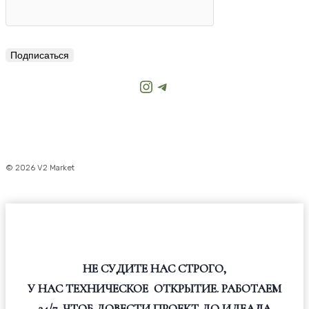
Подписаться
Instagram
Telegram
© 2026 V2 Market
НЕ СУДИТЕ НАС СТРОГО,
У НАС ТЕХНИЧЕСКОЕ ОТКРЫТИЕ. РАБОТАЕМ
24/7, ЧТОБ ДОВЕСТИ ПРОЕКТ ДО ИДЕАЛА