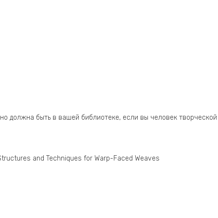
нно должна быть в вашей библиотеке, если вы человек творческой
Structures and Techniques for Warp-Faced Weaves