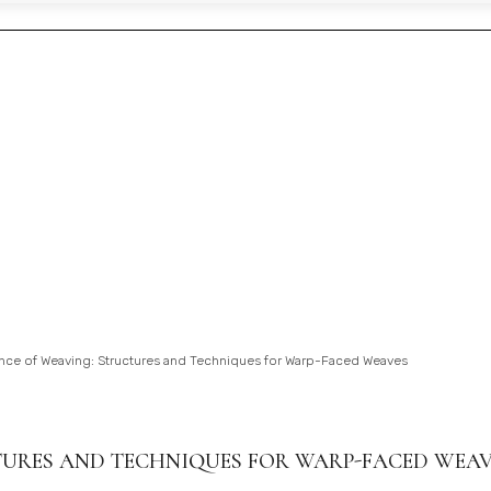
ce of Weaving: Structures and Techniques for Warp-Faced Weaves
TURES AND TECHNIQUES FOR WARP-FACED WEAV