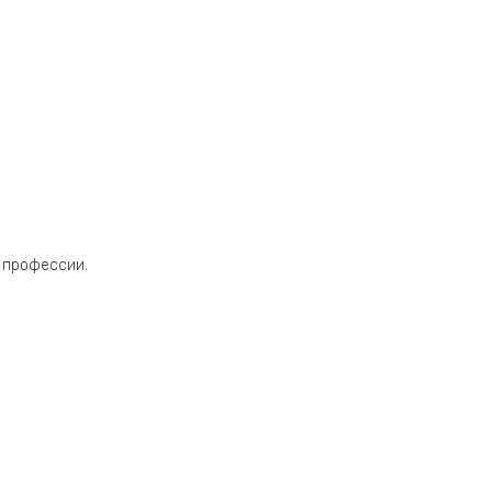
 профессии.