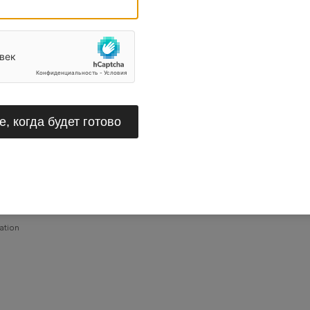
, когда будет готово
ration