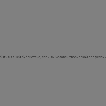
 быть в вашей библиотеке, если вы человек творческой профессии
n