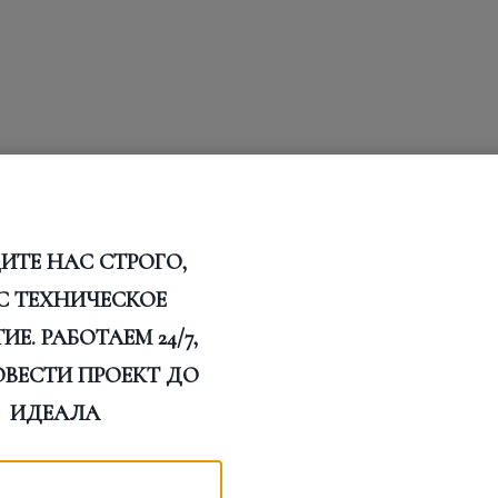
ИТЕ НАС СТРОГО,
С ТЕХНИЧЕСКОЕ
Е. РАБОТАЕМ 24/7,
ОВЕСТИ ПРОЕКТ ДО
ИДЕАЛА