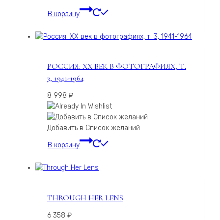
В корзину
РОССИЯ: ХХ ВЕК В ФОТОГРАФИЯХ, Т.
3, 1941-1964
8 998
₽
Добавить в Список желаний
В корзину
THROUGH HER LENS
6 358
₽