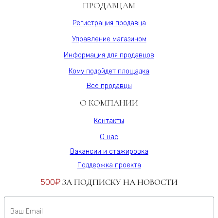
ПРОДАВЦАМ
Регистрация продавца
Управление магазином
Информация для продавцов
Кому подойдет площадка
Все продавцы
О КОМПАНИИ
Контакты
О нас
Вакансии и стажировка
Поддержка проекта
500₽
ЗА ПОДПИСКУ НА НОВОСТИ