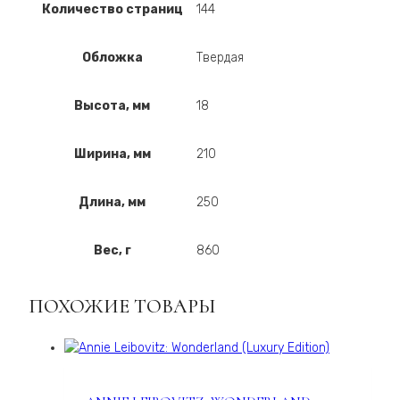
Количество страниц
144
Обложка
Твердая
Высота, мм
18
Ширина, мм
210
Длина, мм
250
Вес, г
860
ПОХОЖИЕ ТОВАРЫ