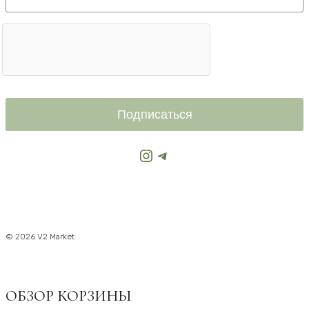
Подписаться
Instagram
Telegram
© 2026 V2 Market
ОБЗОР КОРЗИНЫ