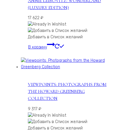
ANNIE LEIBOVITZ: WONDERLAND
(LUXURY EDITION)
17 622
₽
Добавить в Список желаний
В корзину
VIEWPOINTS: PHOTOGRAPHS FROM
THE HOWARD GREENBERG
COLLECTION
9 317
₽
Добавить в Список желаний