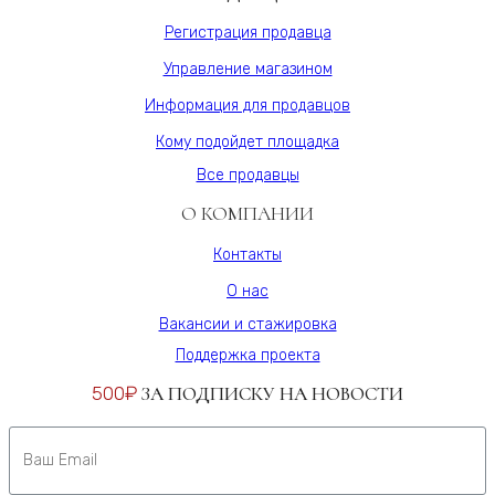
Регистрация продавца
Управление магазином
Информация для продавцов
Кому подойдет площадка
Все продавцы
О КОМПАНИИ
Контакты
О нас
Вакансии и стажировка
Поддержка проекта
500₽
ЗА ПОДПИСКУ НА НОВОСТИ