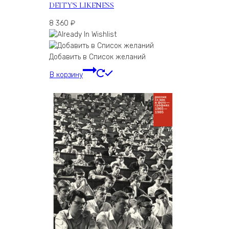
DEITY'S LIKENESS
8 360
₽
Добавить в Список желаний
В корзину