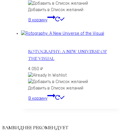
Добавить в Список желаний
В корзину
ROTOGRAPHY: A NEW UNIVERSE OF
THE VISUAL
4 050
₽
Добавить в Список желаний
В корзину
ВАМВИДНЕЕ РЕКОМЕНДУЕТ