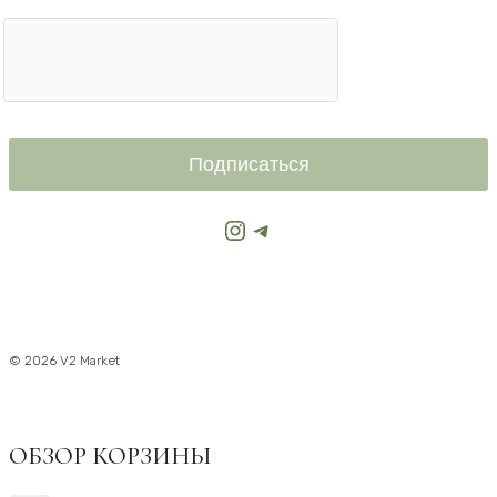
Подписаться
Instagram
Telegram
© 2026 V2 Market
ОБЗОР КОРЗИНЫ