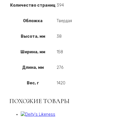
Количество страниц
394
Обложка
Твердая
Высота, мм
38
Ширина, мм
158
Длина, мм
276
Вес, г
1420
ПОХОЖИЕ ТОВАРЫ