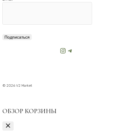
Подписаться
Instagram
Telegram
© 2026 V2 Market
ОБЗОР КОРЗИНЫ