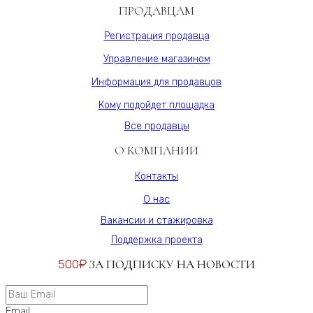
ПРОДАВЦАМ
Регистрация продавца
Управление магазином
Информация для продавцов
Кому подойдет площадка
Все продавцы
О КОМПАНИИ
Контакты
О нас
Вакансии и стажировка
Поддержка проекта
500₽
ЗА ПОДПИСКУ НА НОВОСТИ
Email