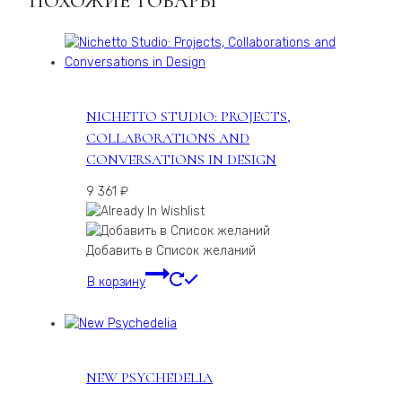
ПОХОЖИЕ ТОВАРЫ
NICHETTO STUDIO: PROJECTS,
COLLABORATIONS AND
CONVERSATIONS IN DESIGN
9 361
₽
Добавить в Список желаний
В корзину
NEW PSYCHEDELIA