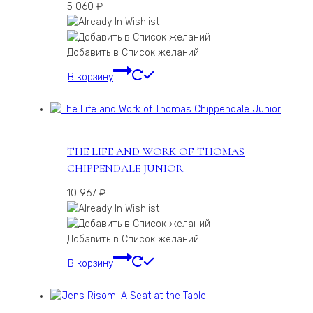
5 060
₽
Добавить в Список желаний
В корзину
THE LIFE AND WORK OF THOMAS
CHIPPENDALE JUNIOR
10 967
₽
Добавить в Список желаний
В корзину