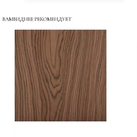
ВАМВИДНЕЕ РЕКОМЕНДУЕТ