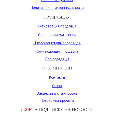
Политика конфиденциальности
ПРОДАВЦАМ
Регистрация продавца
Управление магазином
Информация для продавцов
Кому подойдет площадка
Все продавцы
О КОМПАНИИ
Контакты
О нас
Вакансии и стажировка
Поддержка проекта
500₽
ЗА ПОДПИСКУ НА НОВОСТИ