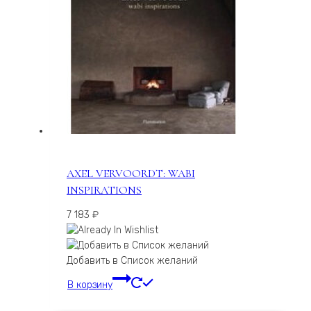
AXEL VERVOORDT: WABI
INSPIRATIONS
7 183
₽
Добавить в Список желаний
В корзину