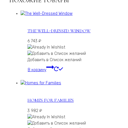
ПОХОЖИЕ ТОВАРЫ
THE WELL-DRESSED WINDOW
6 743
₽
Добавить в Список желаний
В корзину
HOMES FOR FAMILIES
3 982
₽