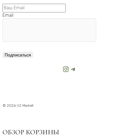
Email
Подписаться
Instagram
Telegram
© 2026 V2 Market
ОБЗОР КОРЗИНЫ