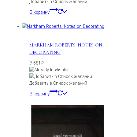
Добавить в Список желаний
В корзину
MARKHAM ROBERTS: NOTES ON
DECORATING
9 581
₽
Добавить в Список желаний
В корзину