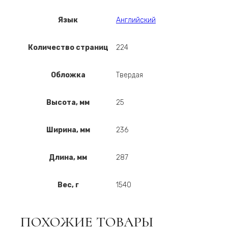
Язык
Английский
Количество страниц
224
Обложка
Твердая
Высота, мм
25
Ширина, мм
236
Длина, мм
287
Вес, г
1540
ПОХОЖИЕ ТОВАРЫ