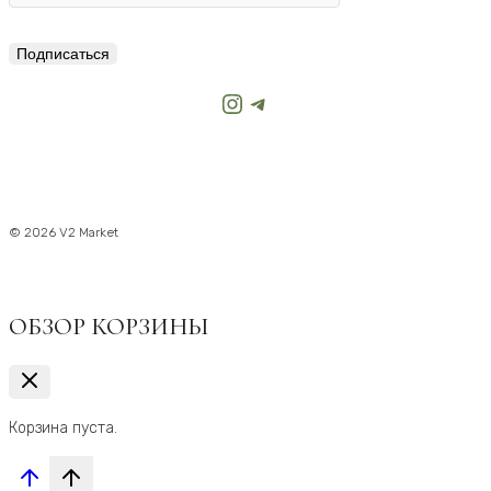
Подписаться
Instagram
Telegram
© 2026 V2 Market
ОБЗОР КОРЗИНЫ
Корзина пуста.