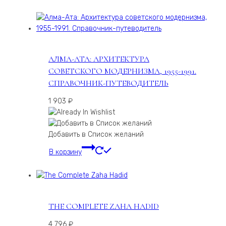
АЛМА-АТА: АРХИТЕКТУРА
СОВЕТСКОГО МОДЕРНИЗМА, 1955-1991.
СПРАВОЧНИК-ПУТЕВОДИТЕЛЬ
1 903
₽
Добавить в Список желаний
В корзину
THE COMPLETE ZAHA HADID
4 796
₽