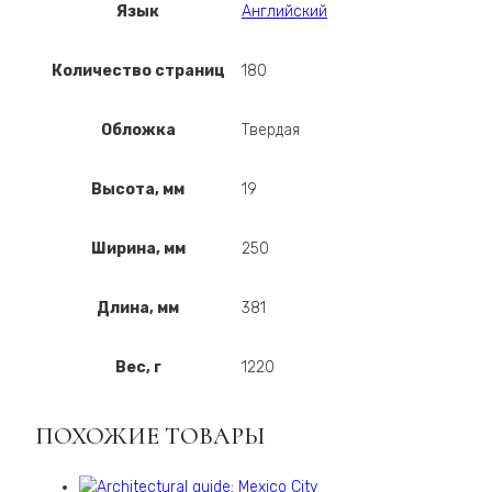
Язык
Английский
Количество страниц
180
Обложка
Твердая
Высота, мм
19
Ширина, мм
250
Длина, мм
381
Вес, г
1220
ПОХОЖИЕ ТОВАРЫ