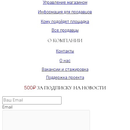
Управление магазином
Информация для продавцов
Кому подойдет площадка
Все продавцы
О КОМПАНИИ
Контакты
О нас
Вакансии и стажировка
Поддержка проекта
500₽
ЗА ПОДПИСКУ НА НОВОСТИ
Email