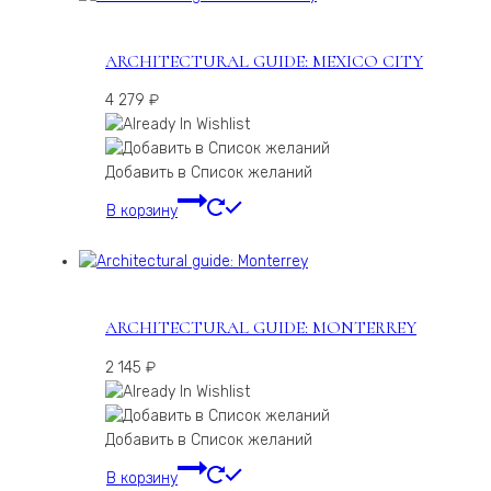
ARCHITECTURAL GUIDE: MEXICO CITY
4 279
₽
Добавить в Список желаний
В корзину
ARCHITECTURAL GUIDE: MONTERREY
2 145
₽
Добавить в Список желаний
В корзину