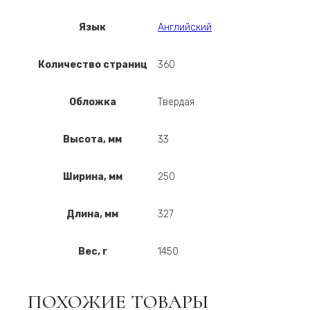
Язык
Английский
Количество страниц
360
Обложка
Твердая
Высота, мм
33
Ширина, мм
250
Длина, мм
327
Вес, г
1450
ПОХОЖИЕ ТОВАРЫ