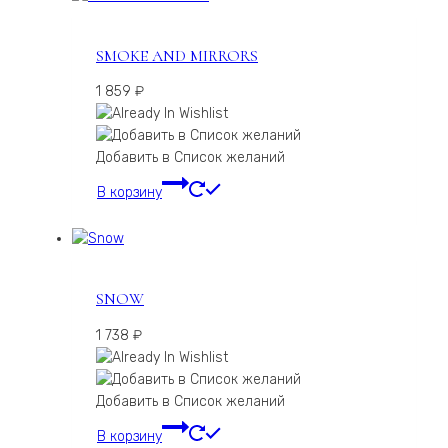
SMOKE AND MIRRORS
1 859
₽
Добавить в Список желаний
В корзину
SNOW
1 738
₽
Добавить в Список желаний
В корзину