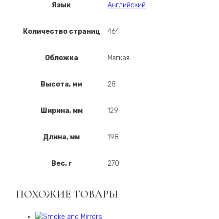
Язык
Английский
Количество страниц
464
Обложка
Мягкая
Высота, мм
28
Ширина, мм
129
Длина, мм
198
Вес, г
270
ПОХОЖИЕ ТОВАРЫ