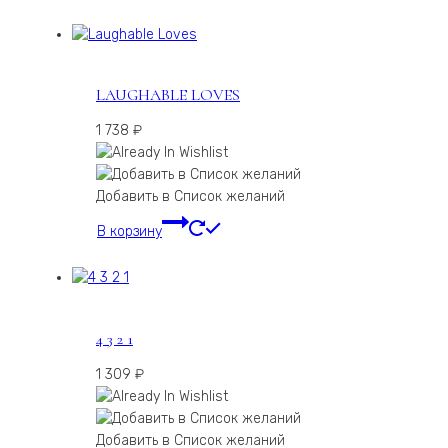
LAUGHABLE LOVES
1 738
₽
Добавить в Список желаний
В корзину
4 3 2 1
1 309
₽
Добавить в Список желаний