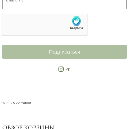
Подписаться
Instagram
Telegram
© 2026 V2 Market
ОБЗОР КОРЗИНЫ