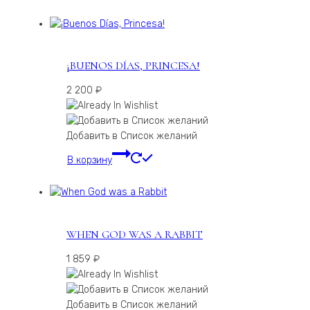
¡BUENOS DÍAS, PRINCESA!
2 200
₽
Добавить в Список желаний
В корзину
WHEN GOD WAS A RABBIT
1 859
₽
Добавить в Список желаний