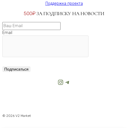
Поддержка проекта
500₽
ЗА ПОДПИСКУ НА НОВОСТИ
Email
Подписаться
Instagram
Telegram
© 2026 V2 Market