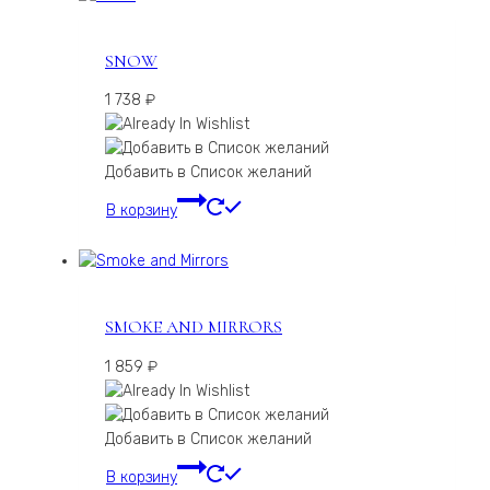
SNOW
1 738
₽
Добавить в Список желаний
В корзину
SMOKE AND MIRRORS
1 859
₽
Добавить в Список желаний
В корзину