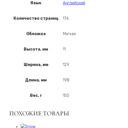
Язык
Английский
Количество страниц
176
Обложка
Мягкая
Высота, мм
11
Ширина, мм
129
Длина, мм
198
Вес, г
150
ПОХОЖИЕ ТОВАРЫ