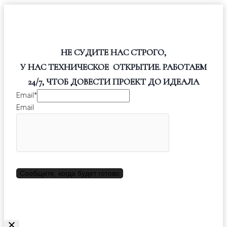
НЕ СУДИТЕ НАС СТРОГО,
У НАС ТЕХНИЧЕСКОЕ ОТКРЫТИЕ. РАБОТАЕМ
24/7, ЧТОБ ДОВЕСТИ ПРОЕКТ ДО ИДЕАЛА
Email
*
Email
Сообщите, когда будет готово