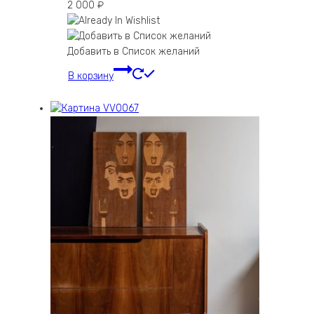
2 000
₽
Добавить в Список желаний
В корзину