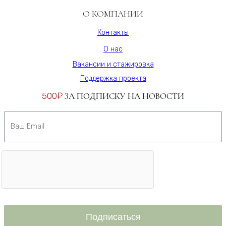
О КОМПАНИИ
Контакты
О нас
Вакансии и стажировка
Поддержка проекта
500₽
ЗА ПОДПИСКУ НА НОВОСТИ
Подписаться