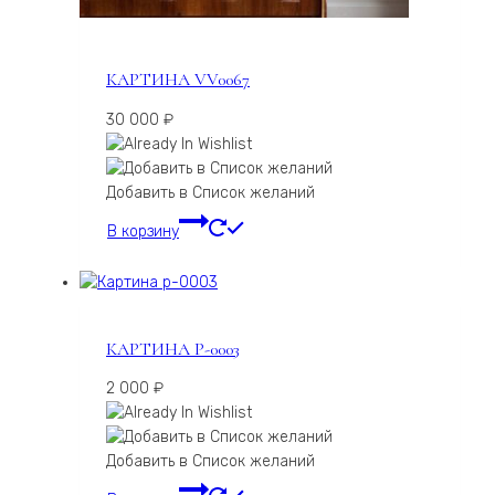
КАРТИНА VV0067
30 000
₽
Добавить в Список желаний
В корзину
КАРТИНА P-0003
2 000
₽
Добавить в Список желаний