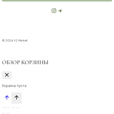
Instagram
Telegram
© 2026 V2 Market
ОБЗОР КОРЗИНЫ
Корзина пуста.