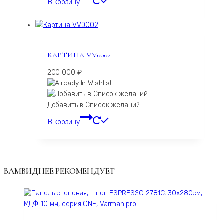
В корзину
КАРТИНА VV0002
200 000
₽
Добавить в Список желаний
В корзину
ВАМВИДНЕЕ РЕКОМЕНДУЕТ