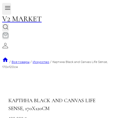
V2 MARKET
/
Все товары
/
Искусство
/
Картина Black and Canvas Life Sense,
170х120см
КАРТИНА BLACK AND CANVAS LIFE
SENSE, 170Х120СМ